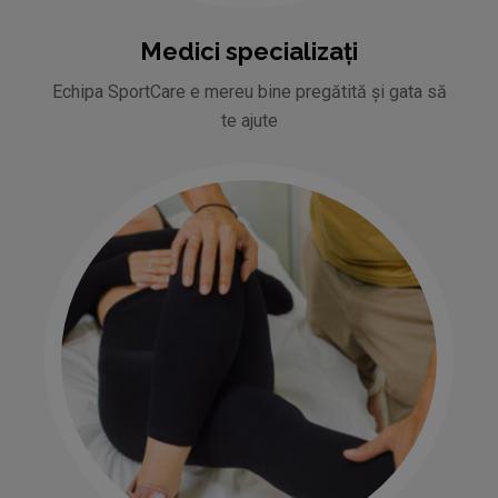
Medici specializați
Echipa SportCare e mereu bine pregătită și gata să
te ajute