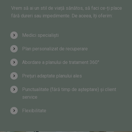
Vrem să ai un stil de viață sănătos, să faci ce-ți place
fără dureri sau impedimente. De aceea, îți oferim:
Medici specialiști
Plan personalizat de recuperare
Abordare a planului de tratament 360°
Prețuri adaptate planului ales
Punctualitate (fără timp de așteptare) și client
service
Flexibilitate