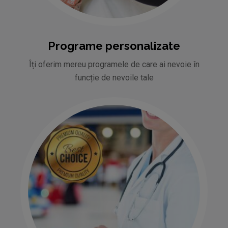
Programe personalizate
Îți oferim mereu programele de care ai nevoie în
funcție de nevoile tale