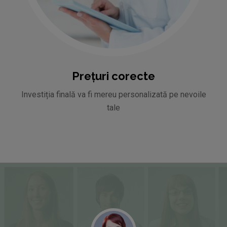
Prețuri corecte
Investiția finală va fi mereu personalizată pe nevoile
tale