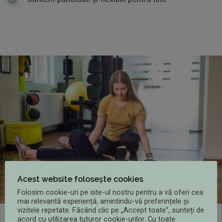
Acest website folosește cookies
Folosim cookie-uri pe site-ul nostru pentru a vă oferi cea
mai relevantă experiență, amintindu-vă preferințele și
vizitele repetate. Făcând clic pe „Accept toate”, sunteți de
acord cu utilizarea tuturor cookie-urilor. Cu toate