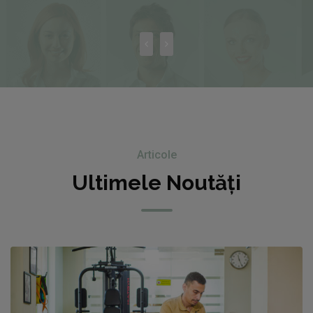
Articole
Ultimele Noutăți