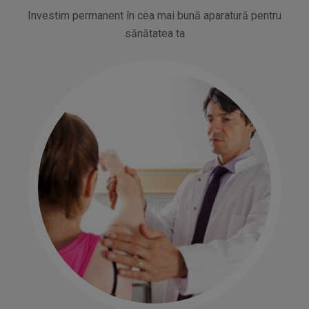
Investim permanent în cea mai bună aparatură pentru
sănătatea ta