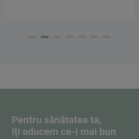
Pentru sănătatea ta,
îți aducem ce-i mai bun