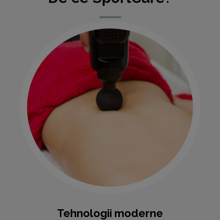
Tehnologii moderne