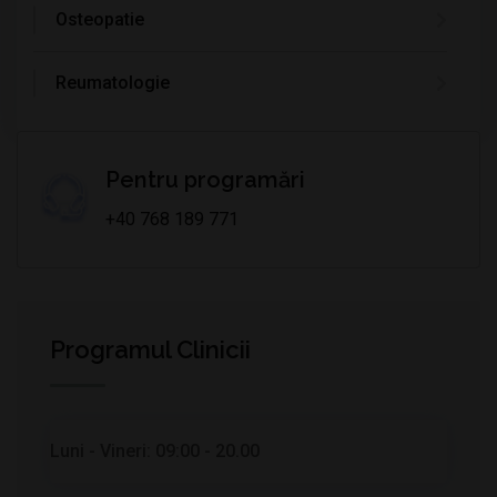
Osteopatie
Reumatologie
Pentru programări
+40 768 189 771
Programul Clinicii
Luni - Vineri:
09:00 - 20.00