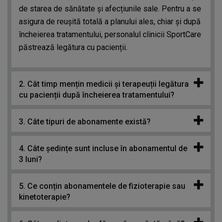
de starea de sănătate și afecțiunile sale. Pentru a se
asigura de reușită totală a planului ales, chiar și după
încheierea tratamentului, personalul clinicii SportCare
păstrează legătura cu pacienții.
2. Cât timp mențin medicii și terapeuții legătura
cu pacienții după încheierea tratamentului?
3. Câte tipuri de abonamente există?
4. Câte ședințe sunt incluse în abonamentul de
3 luni?
5. Ce conțin abonamentele de fizioterapie sau
kinetoterapie?