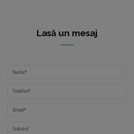
Lasă un mesaj