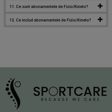
11. Ce sunt abonamentele de Fizio/Kineto?
12. Ce includ abonamentele de Fizio/Kineto?