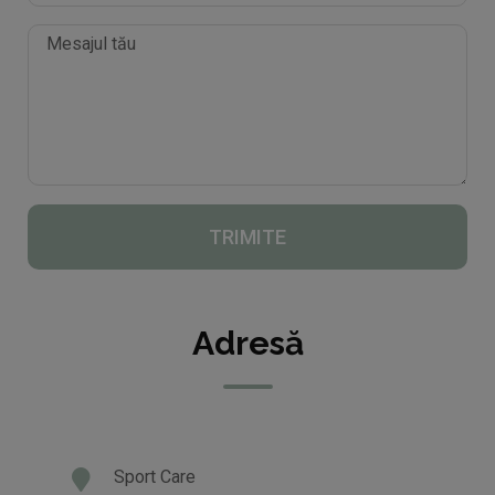
TRIMITE
Adresă
Sport Care