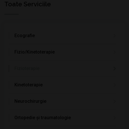
Toate Serviciile
Ecografie
Fizio/Kinetoterapie
Fizioterapie
Kinetoterapie
Neurochirurgie
Ortopedie și traumatologie