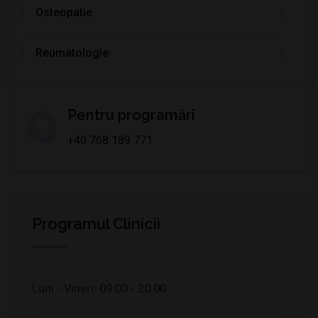
Osteopatie
Reumatologie
Pentru programări
+40 768 189 771
Programul Clinicii
Luni - Vineri:
09:00 - 20.00