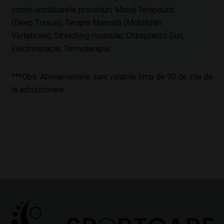
conțin următoarele proceduri: Masaj Terapeutic
(Deep Tissue), Terapia Manuală (Mobilizări
Vertebrale), Stretching muscular, Chiropractic Gun,
Electroterapie, Termoterapie.
***Obs: Abonamentele sunt valabile timp de 90 de zile de
la achiziționare