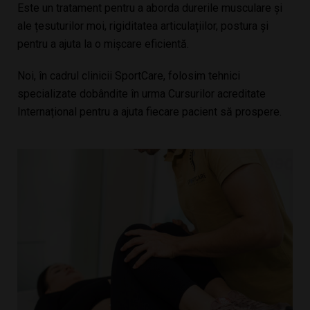
Este un tratament pentru a aborda durerile musculare și
ale țesuturilor moi, rigiditatea articulațiilor, postura și
pentru a ajuta la o mișcare eficientă.
Noi, în cadrul clinicii SportCare, folosim tehnici
specializate dobândite în urma Cursurilor acreditate
Internațional pentru a ajuta fiecare pacient să prospere.