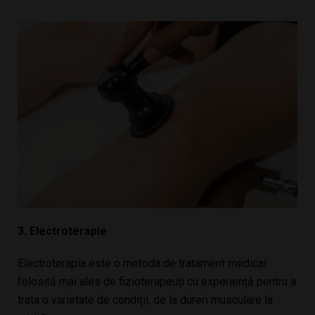
3. Electroterapie
Electroterapia este o metoda de tratament medical
folosită mai ales de fizioterapeuți cu experiență pentru a
trata o varietate de condiții, de la dureri musculare la