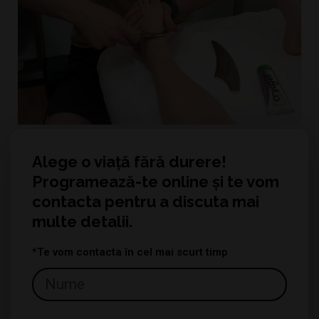
Alege o viață fără durere!
Programează-te online și te vom
contacta pentru a discuta mai
multe detalii.
*Te vom contacta în cel mai scurt timp