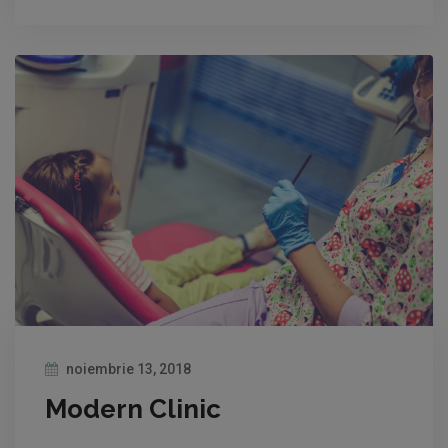
noiembrie 13, 2018
Modern Clinic