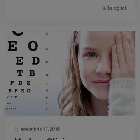
bridgital
noiembrie 13, 2018