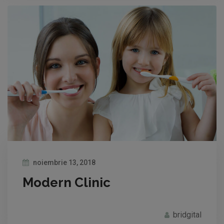
noiembrie 13, 2018
Modern Clinic
bridgital